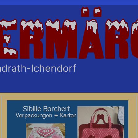
adrath-Ichendorf