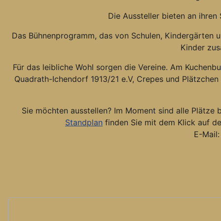
Die Aussteller bieten an ihre
Das Bühnenprogramm, das von Schulen, Kindergärten und
Kinder zus
Für das leibliche Wohl sorgen die Vereine. Am Kuchenbu
Quadrath-Ichendorf 1913/21 e.V, Crepes und Plätzchen 
Sie möchten ausstellen? Im Moment sind alle Plätze b
Standplan
finden Sie mit dem Klick auf de
E-Mail