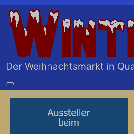
Der Weihnachtsmarkt in Qu