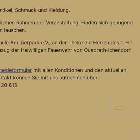
artikel, Schmuck und Kleidung.
lischen Rahmen der Veranstaltung. Finden sich genügend
n lauschen.
ule Am Tierpark e.V., an der Theke die Herren des 1. FC
hzug der freiwilligen Feuerwehr von Quadrath-Ichendorf
eldeformular
mit allen Konditionen und den aktuellen
ntakt können Sie mit uns aufnehmen über:
8 20 615