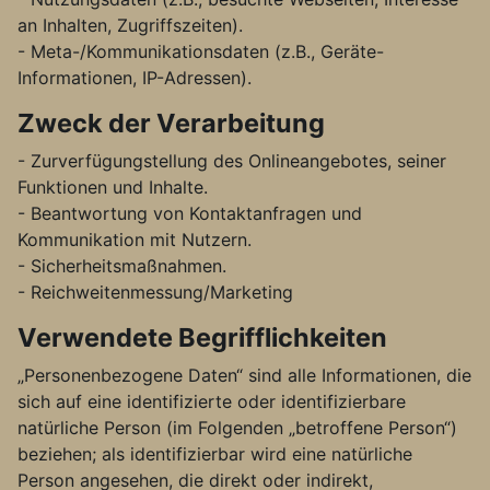
an Inhalten, Zugriffszeiten).
- Meta-/Kommunikationsdaten (z.B., Geräte-
Informationen, IP-Adressen).
Zweck der Verarbeitung
- Zurverfügungstellung des Onlineangebotes, seiner
Funktionen und Inhalte.
- Beantwortung von Kontaktanfragen und
Kommunikation mit Nutzern.
- Sicherheitsmaßnahmen.
- Reichweitenmessung/Marketing
Verwendete Begrifflichkeiten
„Personenbezogene Daten“ sind alle Informationen, die
sich auf eine identifizierte oder identifizierbare
natürliche Person (im Folgenden „betroffene Person“)
beziehen; als identifizierbar wird eine natürliche
Person angesehen, die direkt oder indirekt,