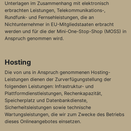
Unterlagen im Zusammenhang mit elektronisch
erbrachten Leistungen, Telekommunikations-,
Rundfunk- und Fernsehleistungen, die an
Nichtunternehmer in EU-Mitgliedstaaten erbracht
werden und für die der Mini-One-Stop-Shop (MOSS) in
Anspruch genommen wird.
Hosting
Die von uns in Anspruch genommenen Hosting-
Leistungen dienen der Zurverfügungstellung der
folgenden Leistungen: Infrastruktur- und
Plattformdienstleistungen, Rechenkapazität,
Speicherplatz und Datenbankdienste,
Sicherheitsleistungen sowie technische
Wartungsleistungen, die wir zum Zwecke des Betriebs
dieses Onlineangebotes einsetzen.