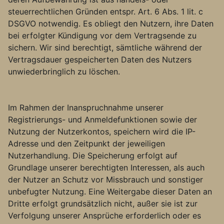
steuerrechtlichen Gründen entspr. Art. 6 Abs. 1 lit. c
DSGVO notwendig. Es obliegt den Nutzern, ihre Daten
bei erfolgter Kündigung vor dem Vertragsende zu
sichern. Wir sind berechtigt, sämtliche während der
Vertragsdauer gespeicherten Daten des Nutzers
unwiederbringlich zu löschen.
Im Rahmen der Inanspruchnahme unserer
Registrierungs- und Anmeldefunktionen sowie der
Nutzung der Nutzerkontos, speichern wird die IP-
Adresse und den Zeitpunkt der jeweiligen
Nutzerhandlung. Die Speicherung erfolgt auf
Grundlage unserer berechtigten Interessen, als auch
der Nutzer an Schutz vor Missbrauch und sonstiger
unbefugter Nutzung. Eine Weitergabe dieser Daten an
Dritte erfolgt grundsätzlich nicht, außer sie ist zur
Verfolgung unserer Ansprüche erforderlich oder es