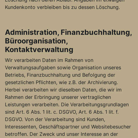
Kundenkonto verbleiben bis zu dessen Löschung.
Administration, Finanzbuchhaltung,
Büroorganisation,
Kontaktverwaltung
Wir verarbeiten Daten im Rahmen von
Verwaltungsaufgaben sowie Organisation unseres
Betriebs, Finanzbuchhaltung und Befolgung der
gesetzlichen Pflichten, wie z.B. der Archivierung.
Herbei verarbeiten wir dieselben Daten, die wir im
Rahmen der Erbringung unserer vertraglichen
Leistungen verarbeiten. Die Verarbeitungsgrundlagen
sind Art. 6 Abs. 1 lit. c. DSGVO, Art. 6 Abs. 1 lit. f.
DSGVO. Von der Verarbeitung sind Kunden,
Interessenten, Geschäftspartner und Websitebesucher
betroffen. Der Zweck und unser Interesse an der