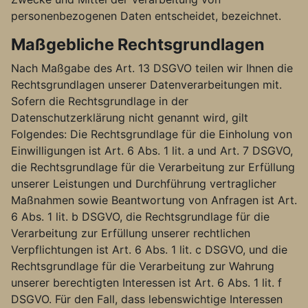
personenbezogenen Daten entscheidet, bezeichnet.
Maßgebliche Rechtsgrundlagen
Nach Maßgabe des Art. 13 DSGVO teilen wir Ihnen die
Rechtsgrundlagen unserer Datenverarbeitungen mit.
Sofern die Rechtsgrundlage in der
Datenschutzerklärung nicht genannt wird, gilt
Folgendes: Die Rechtsgrundlage für die Einholung von
Einwilligungen ist Art. 6 Abs. 1 lit. a und Art. 7 DSGVO,
die Rechtsgrundlage für die Verarbeitung zur Erfüllung
unserer Leistungen und Durchführung vertraglicher
Maßnahmen sowie Beantwortung von Anfragen ist Art.
6 Abs. 1 lit. b DSGVO, die Rechtsgrundlage für die
Verarbeitung zur Erfüllung unserer rechtlichen
Verpflichtungen ist Art. 6 Abs. 1 lit. c DSGVO, und die
Rechtsgrundlage für die Verarbeitung zur Wahrung
unserer berechtigten Interessen ist Art. 6 Abs. 1 lit. f
DSGVO. Für den Fall, dass lebenswichtige Interessen