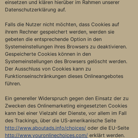
einsetzen und klären hierüber im Rahmen unserer
Datenschutzerklärung auf.
Falls die Nutzer nicht möchten, dass Cookies auf
ihrem Rechner gespeichert werden, werden sie
gebeten die entsprechende Option in den
Systemeinstellungen ihres Browsers zu deaktivieren.
Gespeicherte Cookies können in den
Systemeinstellungen des Browsers gelöscht werden.
Der Ausschluss von Cookies kann zu
Funktionseinschränkungen dieses Onlineangebotes
führen.
Ein genereller Widerspruch gegen den Einsatz der zu
Zwecken des Onlinemarketing eingesetzten Cookies
kann bei einer Vielzahl der Dienste, vor allem im Fall
des Trackings, über die US-amerikanische Seite
http://www.aboutads.info/choices/
oder die EU-Seite
http://www.youronlinechoices.com/
erklärt werden.