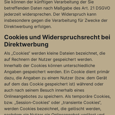
Sie können der künftigen Verarbeitung der Sie
betreffenden Daten nach Maßgabe des Art. 21 DSGVO
jederzeit widersprechen. Der Widerspruch kann
insbesondere gegen die Verarbeitung für Zwecke der
Direktwerbung erfolgen.
Cookies und Widerspruchsrecht bei
Direktwerbung
Als „Cookies“ werden kleine Dateien bezeichnet, die
auf Rechnern der Nutzer gespeichert werden.
Innerhalb der Cookies können unterschiedliche
Angaben gespeichert werden. Ein Cookie dient primär
dazu, die Angaben zu einem Nutzer (bzw. dem Gerät
auf dem das Cookie gespeichert ist) während oder
auch nach seinem Besuch innerhalb eines
Onlineangebotes zu speichern. Als temporäre Cookies,
bzw. „Session-Cookies“ oder „transiente Cookies“,
werden Cookies bezeichnet, die gelöscht werden,
nachdem ein Nutzer ein Onlineangebot verlässt und