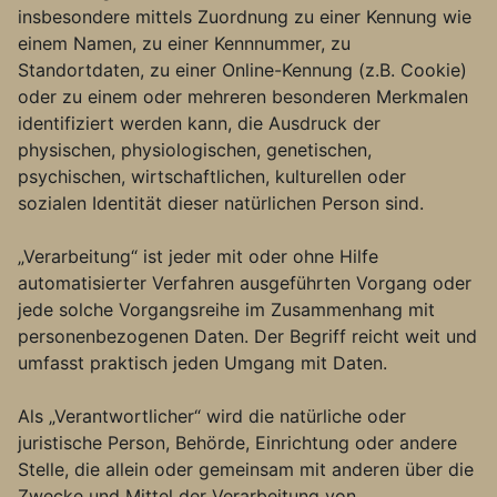
insbesondere mittels Zuordnung zu einer Kennung wie
einem Namen, zu einer Kennnummer, zu
Standortdaten, zu einer Online-Kennung (z.B. Cookie)
oder zu einem oder mehreren besonderen Merkmalen
identifiziert werden kann, die Ausdruck der
physischen, physiologischen, genetischen,
psychischen, wirtschaftlichen, kulturellen oder
sozialen Identität dieser natürlichen Person sind.
„Verarbeitung“ ist jeder mit oder ohne Hilfe
automatisierter Verfahren ausgeführten Vorgang oder
jede solche Vorgangsreihe im Zusammenhang mit
personenbezogenen Daten. Der Begriff reicht weit und
umfasst praktisch jeden Umgang mit Daten.
Als „Verantwortlicher“ wird die natürliche oder
juristische Person, Behörde, Einrichtung oder andere
Stelle, die allein oder gemeinsam mit anderen über die
Zwecke und Mittel der Verarbeitung von