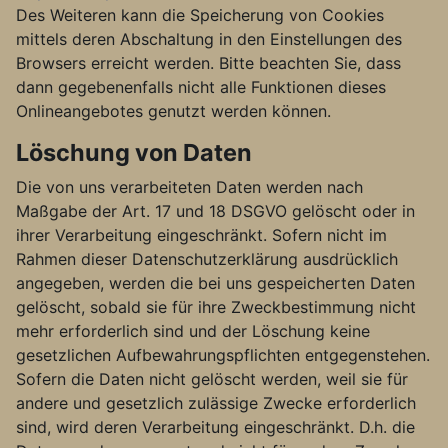
Des Weiteren kann die Speicherung von Cookies
mittels deren Abschaltung in den Einstellungen des
Browsers erreicht werden. Bitte beachten Sie, dass
dann gegebenenfalls nicht alle Funktionen dieses
Onlineangebotes genutzt werden können.
Löschung von Daten
Die von uns verarbeiteten Daten werden nach
Maßgabe der Art. 17 und 18 DSGVO gelöscht oder in
ihrer Verarbeitung eingeschränkt. Sofern nicht im
Rahmen dieser Datenschutzerklärung ausdrücklich
angegeben, werden die bei uns gespeicherten Daten
gelöscht, sobald sie für ihre Zweckbestimmung nicht
mehr erforderlich sind und der Löschung keine
gesetzlichen Aufbewahrungspflichten entgegenstehen.
Sofern die Daten nicht gelöscht werden, weil sie für
andere und gesetzlich zulässige Zwecke erforderlich
sind, wird deren Verarbeitung eingeschränkt. D.h. die