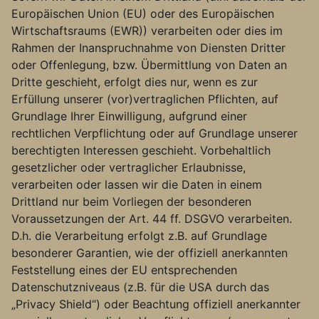
Europäischen Union (EU) oder des Europäischen
Wirtschaftsraums (EWR)) verarbeiten oder dies im
Rahmen der Inanspruchnahme von Diensten Dritter
oder Offenlegung, bzw. Übermittlung von Daten an
Dritte geschieht, erfolgt dies nur, wenn es zur
Erfüllung unserer (vor)vertraglichen Pflichten, auf
Grundlage Ihrer Einwilligung, aufgrund einer
rechtlichen Verpflichtung oder auf Grundlage unserer
berechtigten Interessen geschieht. Vorbehaltlich
gesetzlicher oder vertraglicher Erlaubnisse,
verarbeiten oder lassen wir die Daten in einem
Drittland nur beim Vorliegen der besonderen
Voraussetzungen der Art. 44 ff. DSGVO verarbeiten.
D.h. die Verarbeitung erfolgt z.B. auf Grundlage
besonderer Garantien, wie der offiziell anerkannten
Feststellung eines der EU entsprechenden
Datenschutzniveaus (z.B. für die USA durch das
„Privacy Shield“) oder Beachtung offiziell anerkannter