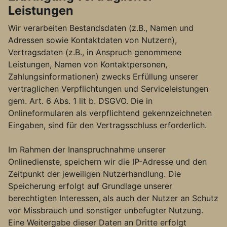
Leistungen
Wir verarbeiten Bestandsdaten (z.B., Namen und
Adressen sowie Kontaktdaten von Nutzern),
Vertragsdaten (z.B., in Anspruch genommene
Leistungen, Namen von Kontaktpersonen,
Zahlungsinformationen) zwecks Erfüllung unserer
vertraglichen Verpflichtungen und Serviceleistungen
gem. Art. 6 Abs. 1 lit b. DSGVO. Die in
Onlineformularen als verpflichtend gekennzeichneten
Eingaben, sind für den Vertragsschluss erforderlich.
Im Rahmen der Inanspruchnahme unserer
Onlinedienste, speichern wir die IP-Adresse und den
Zeitpunkt der jeweiligen Nutzerhandlung. Die
Speicherung erfolgt auf Grundlage unserer
berechtigten Interessen, als auch der Nutzer an Schutz
vor Missbrauch und sonstiger unbefugter Nutzung.
Eine Weitergabe dieser Daten an Dritte erfolgt