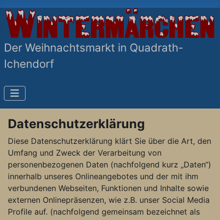
Der Weihnachtsmarkt in Quadrath-
Ichendorf
Datenschutzerklärung
Diese Datenschutzerklärung klärt Sie über die Art, den
Umfang und Zweck der Verarbeitung von
personenbezogenen Daten (nachfolgend kurz „Daten“)
innerhalb unseres Onlineangebotes und der mit ihm
verbundenen Webseiten, Funktionen und Inhalte sowie
externen Onlinepräsenzen, wie z.B. unser Social Media
Profile auf. (nachfolgend gemeinsam bezeichnet als