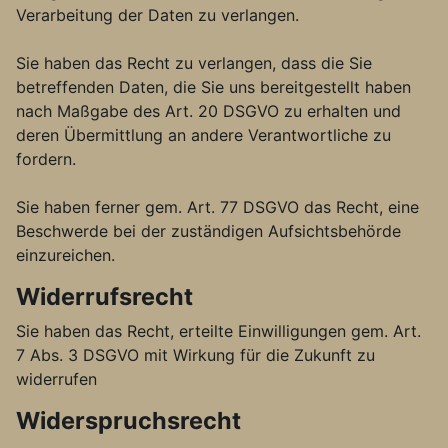
Verarbeitung der Daten zu verlangen.
Sie haben das Recht zu verlangen, dass die Sie
betreffenden Daten, die Sie uns bereitgestellt haben
nach Maßgabe des Art. 20 DSGVO zu erhalten und
deren Übermittlung an andere Verantwortliche zu
fordern.
Sie haben ferner gem. Art. 77 DSGVO das Recht, eine
Beschwerde bei der zuständigen Aufsichtsbehörde
einzureichen.
Widerrufsrecht
Sie haben das Recht, erteilte Einwilligungen gem. Art.
7 Abs. 3 DSGVO mit Wirkung für die Zukunft zu
widerrufen
Widerspruchsrecht