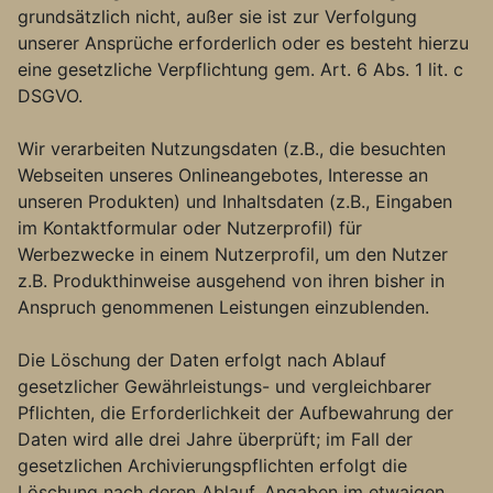
grundsätzlich nicht, außer sie ist zur Verfolgung
unserer Ansprüche erforderlich oder es besteht hierzu
eine gesetzliche Verpflichtung gem. Art. 6 Abs. 1 lit. c
DSGVO.
Wir verarbeiten Nutzungsdaten (z.B., die besuchten
Webseiten unseres Onlineangebotes, Interesse an
unseren Produkten) und Inhaltsdaten (z.B., Eingaben
im Kontaktformular oder Nutzerprofil) für
Werbezwecke in einem Nutzerprofil, um den Nutzer
z.B. Produkthinweise ausgehend von ihren bisher in
Anspruch genommenen Leistungen einzublenden.
Die Löschung der Daten erfolgt nach Ablauf
gesetzlicher Gewährleistungs- und vergleichbarer
Pflichten, die Erforderlichkeit der Aufbewahrung der
Daten wird alle drei Jahre überprüft; im Fall der
gesetzlichen Archivierungspflichten erfolgt die
Löschung nach deren Ablauf. Angaben im etwaigen