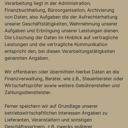
Verarbeitung liegt in der Administration,
Finanzbuchhaltung, Büroorganisation, Archivierung
von Daten, also Aufgaben die der Aufrechterhaltung
unserer Geschäftstätigkeiten, Wahrnehmung unserer
Aufgaben und Erbringung unserer Leistungen dienen.
Die Löschung der Daten im Hinblick auf vertragliche
Leistungen und die vertragliche Kommunikation
entspricht den, bei diesen Verarbeitungstätigkeiten
genannten Angaben.
Wir offenbaren oder übermitteln hierbei Daten an die
Finanzverwaltung, Berater, wie z.B., Steuerberater oder
Wirtschaftsprüfer sowie weitere Gebührenstellen und
Zahlungsdienstleister.
Ferner speichern wir auf Grundlage unserer
betriebswirtschaftlichen Interessen Angaben zu
Lieferanten, Veranstaltern und sonstigen
Geschäftspartnern, z.B. zwecks späterer