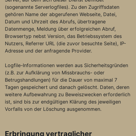
(sogenannte Serverlogfiles). Zu den Zugriffsdaten
gehören Name der abgerufenen Webseite, Datei,
Datum und Uhrzeit des Abrufs, übertragene
Datenmenge, Meldung über erfolgreichen Abruf,
Browsertyp nebst Version, das Betriebssystem des
Nutzers, Referrer URL (die zuvor besuchte Seite), IP-
Adresse und der anfragende Provider.
Logfile-Informationen werden aus Sicherheitsgründen
(z.B. zur Aufklärung von Missbrauchs- oder
Betrugshandlungen) für die Dauer von maximal 7
Tagen gespeichert und danach gelöscht. Daten, deren
weitere Aufbewahrung zu Beweiszwecken erforderlich
ist, sind bis zur endgültigen Klärung des jeweiligen
Vorfalls von der Löschung ausgenommen.
Erbringung vertraglicher