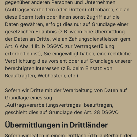
gegenüber anderen Personen und Unternehmen
(Auftragsverarbeitern oder Dritten) offenbaren, sie an
diese übermitteln oder ihnen sonst Zugriff auf die
Daten gewähren, erfolgt dies nur auf Grundlage einer
gesetzlichen Erlaubnis (z.B. wenn eine Übermittlung
der Daten an Dritte, wie an Zahlungsdienstleister, gem.
Art. 6 Abs. 1 lit. b DSGVO zur Vertragserfüllung
erforderlich ist), Sie eingewilligt haben, eine rechtliche
Verpflichtung dies vorsieht oder auf Grundlage unserer
berechtigten Interessen (z.B. beim Einsatz von
Beauftragten, Webhostern, etc.).
Sofern wir Dritte mit der Verarbeitung von Daten auf
Grundlage eines sog.
„Auftragsverarbeitungsvertrages“ beauftragen,
geschieht dies auf Grundlage des Art. 28 DSGVO.
Übermittlungen in Drittländer
Sofern wir Daten in einem Drittland (d.h. außerhalb der