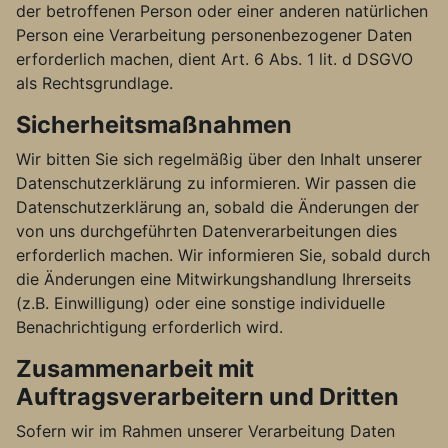
der betroffenen Person oder einer anderen natürlichen
Person eine Verarbeitung personenbezogener Daten
erforderlich machen, dient Art. 6 Abs. 1 lit. d DSGVO
als Rechtsgrundlage.
Sicherheitsmaßnahmen
Wir bitten Sie sich regelmäßig über den Inhalt unserer
Datenschutzerklärung zu informieren. Wir passen die
Datenschutzerklärung an, sobald die Änderungen der
von uns durchgeführten Datenverarbeitungen dies
erforderlich machen. Wir informieren Sie, sobald durch
die Änderungen eine Mitwirkungshandlung Ihrerseits
(z.B. Einwilligung) oder eine sonstige individuelle
Benachrichtigung erforderlich wird.
Zusammenarbeit mit
Auftragsverarbeitern und Dritten
Sofern wir im Rahmen unserer Verarbeitung Daten