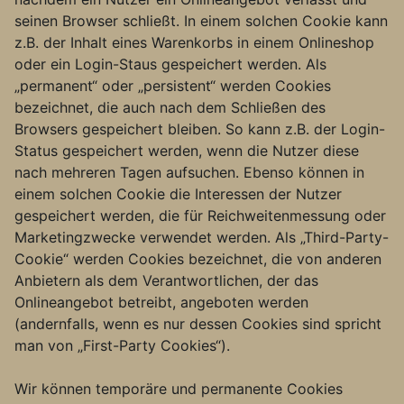
seinen Browser schließt. In einem solchen Cookie kann
z.B. der Inhalt eines Warenkorbs in einem Onlineshop
oder ein Login-Staus gespeichert werden. Als
„permanent“ oder „persistent“ werden Cookies
bezeichnet, die auch nach dem Schließen des
Browsers gespeichert bleiben. So kann z.B. der Login-
Status gespeichert werden, wenn die Nutzer diese
nach mehreren Tagen aufsuchen. Ebenso können in
einem solchen Cookie die Interessen der Nutzer
gespeichert werden, die für Reichweitenmessung oder
Marketingzwecke verwendet werden. Als „Third-Party-
Cookie“ werden Cookies bezeichnet, die von anderen
Anbietern als dem Verantwortlichen, der das
Onlineangebot betreibt, angeboten werden
(andernfalls, wenn es nur dessen Cookies sind spricht
man von „First-Party Cookies“).
Wir können temporäre und permanente Cookies