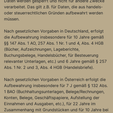
Daten werden gesperrt und nicht für andere Zwecke
verarbeitet. Das gilt z.B. für Daten, die aus handels-
oder steuerrechtlichen Gründen aufbewahrt werden
müssen.
Nach gesetzlichen Vorgaben in Deutschland, erfolgt
die Aufbewahrung insbesondere für 10 Jahre gemäß
§§ 147 Abs. 1 AO, 257 Abs. 1 Nr. 1 und 4, Abs. 4 HGB
(Bücher, Aufzeichnungen, Lageberichte,
Buchungsbelege, Handelsbücher, für Besteuerung
relevanter Unterlagen, etc.) und 6 Jahre gemäß § 257
Abs. 1 Nr. 2 und 3, Abs. 4 HGB (Handelsbriefe).
Nach gesetzlichen Vorgaben in Österreich erfolgt die
Aufbewahrung insbesondere für 7 J gemäß § 132 Abs.
1 BAO (Buchhaltungsunterlagen, Belege/Rechnungen,
Konten, Belege, Geschäftspapiere, Aufstellung der
Einnahmen und Ausgaben, etc.), für 22 Jahre im
Zusammenhang mit Grundstücken und für 10 Jahre bei