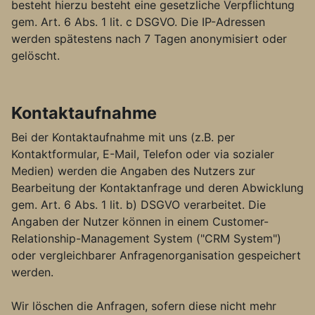
besteht hierzu besteht eine gesetzliche Verpflichtung
gem. Art. 6 Abs. 1 lit. c DSGVO. Die IP-Adressen
werden spätestens nach 7 Tagen anonymisiert oder
gelöscht.
Kontaktaufnahme
Bei der Kontaktaufnahme mit uns (z.B. per
Kontaktformular, E-Mail, Telefon oder via sozialer
Medien) werden die Angaben des Nutzers zur
Bearbeitung der Kontaktanfrage und deren Abwicklung
gem. Art. 6 Abs. 1 lit. b) DSGVO verarbeitet. Die
Angaben der Nutzer können in einem Customer-
Relationship-Management System ("CRM System")
oder vergleichbarer Anfragenorganisation gespeichert
werden.
Wir löschen die Anfragen, sofern diese nicht mehr