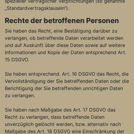
spezieller vertraglicher Verpflichtungen (so genannte
„Standardvertragsklauseln“).
Rechte der betroffenen Personen
Sie haben das Recht, eine Bestätigung darüber zu
verlangen, ob betreffende Daten verarbeitet werden
und auf Auskunft über diese Daten sowie auf weitere
Informationen und Kopie der Daten entsprechend Art.
15 DSGVO.
Sie haben entsprechend. Art. 16 DSGVO das Recht, die
Vervollständigung der Sie betreffenden Daten oder die
Berichtigung der Sie betreffenden unrichtigen Daten
zu verlangen.
Sie haben nach Maßgabe des Art. 17 DSGVO das
Recht zu verlangen, dass betreffende Daten
unverzüglich gelöscht werden, bzw. alternativ nach
Maßgabe des Art. 18 DSGVO eine Einschränkung der