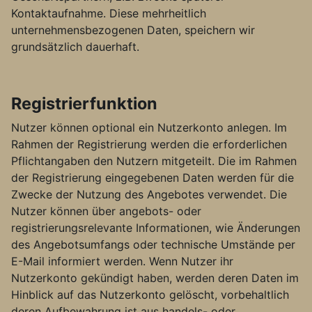
Kontaktaufnahme. Diese mehrheitlich
unternehmensbezogenen Daten, speichern wir
grundsätzlich dauerhaft.
Registrierfunktion
Nutzer können optional ein Nutzerkonto anlegen. Im
Rahmen der Registrierung werden die erforderlichen
Pflichtangaben den Nutzern mitgeteilt. Die im Rahmen
der Registrierung eingegebenen Daten werden für die
Zwecke der Nutzung des Angebotes verwendet. Die
Nutzer können über angebots- oder
registrierungsrelevante Informationen, wie Änderungen
des Angebotsumfangs oder technische Umstände per
E-Mail informiert werden. Wenn Nutzer ihr
Nutzerkonto gekündigt haben, werden deren Daten im
Hinblick auf das Nutzerkonto gelöscht, vorbehaltlich
deren Aufbewahrung ist aus handels- oder