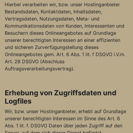
Hierbei verarbeiten wir, bzw. unser Hostinganbieter
Bestandsdaten, Kontaktdaten, Inhaltsdaten,
Vertragsdaten, Nutzungsdaten, Meta- und
Kommunikationsdaten von Kunden, Interessenten und
Besuchern dieses Onlineangebotes auf Grundlage
unserer berechtigten Interessen an einer effizienten
und sicheren Zurverfügungstellung dieses
Onlineangebotes gem. Art. 6 Abs. 1 lit. f DSGVO i.V.m.
Art. 28 DSGVO (Abschluss
Auftragsverarbeitungsvertrag).
Erhebung von Zugriffsdaten und
Logfiles
Wir, bzw. unser Hostinganbieter, erhebt auf Grundlage
unserer berechtigten Interessen im Sinne des Art. 6
Abs. 1 lit. f. DSGVO Daten über jeden Zugriff auf den
Server, auf dem sich dieser Dienst befindet