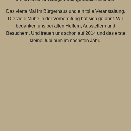
Das vierte Mal im Bürgerhaus und ein tolle Veranstaltung.
Die viele Mühe in der Vorbereitung hat sich gelohnt. Wir
bedanken uns bei allen Helfern, Ausstellern und
Besuchern. Und freuen uns schon auf 2014 und das erste
kleine Jubiläum im nächsten Jahr.